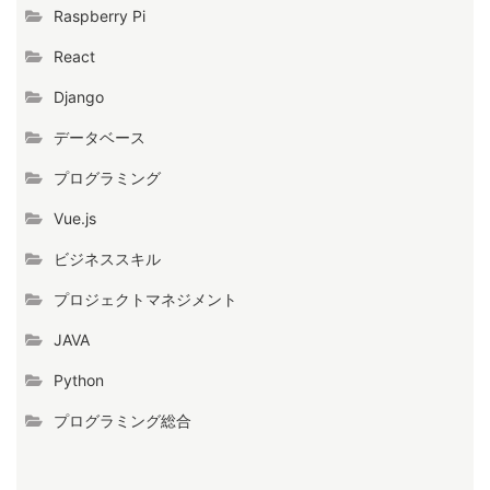
Raspberry Pi
React
Django
データベース
プログラミング
Vue.js
ビジネススキル
プロジェクトマネジメント
JAVA
Python
プログラミング総合