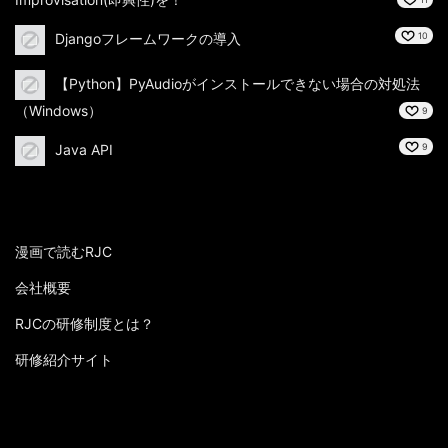
Djangoフレームワークの導入
10
【Python】PyAudioがインストールできない場合の対処法
（Windows）
9
Java API
9
漫画で読むRJC
会社概要
RJCの研修制度とは？
研修紹介サイト