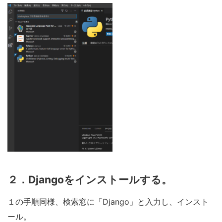
２．Djangoをインストールする。
１の手順同様、検索窓に「Django」と入力し、インスト
ール。