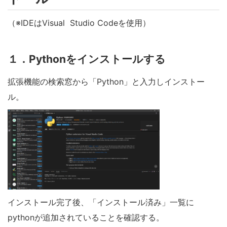
（※IDEはVisual Studio Codeを使用）
１．Pythonをインストールする
拡張機能の検索窓から「Python」と入力しインストー
ル。
インストール完了後、「インストール済み」一覧に
pythonが追加されていることを確認する。