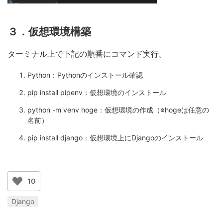
３．仮想環境構築
ターミナル上で下記の順番にコマンド実行。
Python：Pythonのインストール確認
pip install pipenv：仮想環境のインストール
python -m venv hoge：仮想環境の作成（※hogeは任意の
名前）
pip install django：仮想環境上にDjangoのインストール
10
Django