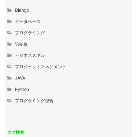
Django
データベース
プログラミング
Vue.js
ビジネススキル
プロジェクトマネジメント
JAVA
Python
プログラミング総合
タグ検索