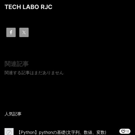
TECH LABO RJC
関連記事
関連する記事はまだありません
人気記事
【Python】pythonの基礎(文字列、数値、変数)
12