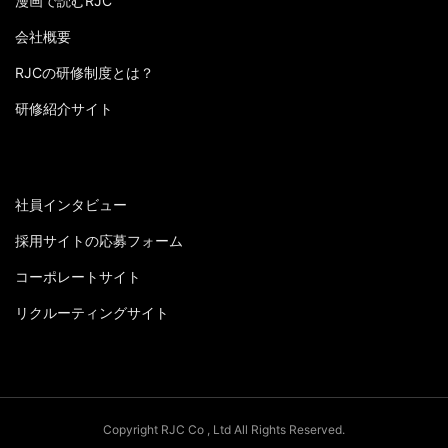
漫画で読むRJC
会社概要
RJCの研修制度とは？
研修紹介サイト
社員インタビュー
採用サイトの応募フォーム
コーポレートサイト
リクルーティングサイト
Copyright RJC Co , Ltd All Rights Reserved.