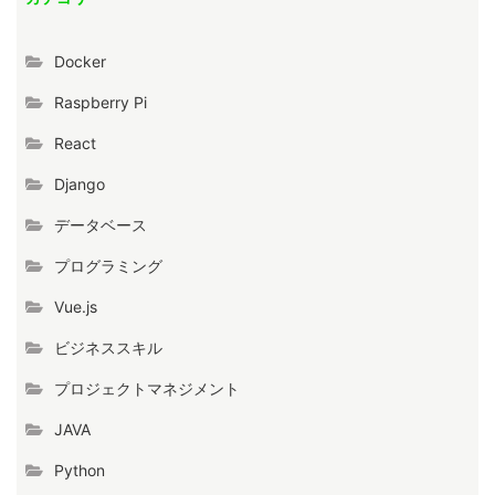
Docker
Raspberry Pi
React
Django
データベース
プログラミング
Vue.js
ビジネススキル
プロジェクトマネジメント
JAVA
Python