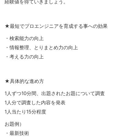
経験値を得ていきましょう。
★最短でプロエンジニアを育成する事への効果
・検索能力の向上
・情報整理、とりまとめ力の向上
・考える力の向上
★具体的な進め方
1人ずつ10分間、出題されたお題について調査
1人分で調査した内容を発表
1人当たり15分程度
お題例）
・最新技術