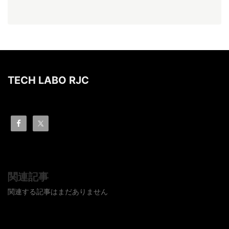
TECH LABO RJC
関連記事
関連する記事はまだありません